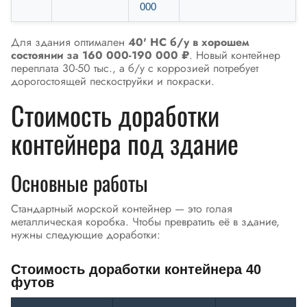
000
Для здания оптимален
40' HC б/у в хорошем
состоянии за 160 000-190 000 ₽
. Новый контейнер
переплата 30-50 тыс., а б/у с коррозией потребует
дорогостоящей пескоструйки и покраски.
Стоимость доработки
контейнера под здание
Основные работы
Стандартный морской контейнер — это голая
металлическая коробка. Чтобы превратить её в здание,
нужны следующие доработки:
Стоимость доработки контейнера 40
футов