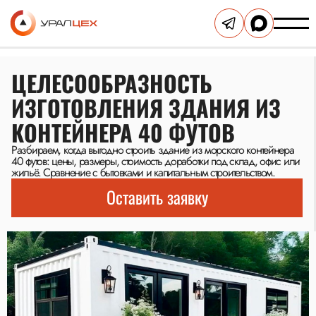
ЦЕЛЕСООБРАЗНОСТЬ
ИЗГОТОВЛЕНИЯ ЗДАНИЯ ИЗ
КОНТЕЙНЕРА 40 ФУТОВ
Разбираем, когда выгодно строить здание из морского контейнера
40 футов: цены, размеры, стоимость доработки под склад, офис или
жильё. Сравнение с бытовками и капитальным строительством.
Оставить заявку