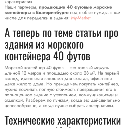
характеристик.
Наши партнёры,
продающие 40 футовые морские
контейнеры в Екатеринбурге
под любые нужды, в том
числе для переделки в здания:
My-Market
А теперь по теме статьи про
здания из морского
контейнера 40 футов
Морской контейнер 40 футов — это готовый модуль
длиной 12 метров и площадью около 28 м². На первый
взгляд, идеальная заготовка для склада, офиса или
даже жилого дома. Но прежде чем покупать контейнер,
нужно посчитать полную стоимость превращения его в
полноценное здание с утеплением, коммуникациями и
отделкой. Разберём по пунктам, когда это действительно
целесообразно, а когда лучше выбрать альтернативы.
Технические характеристики