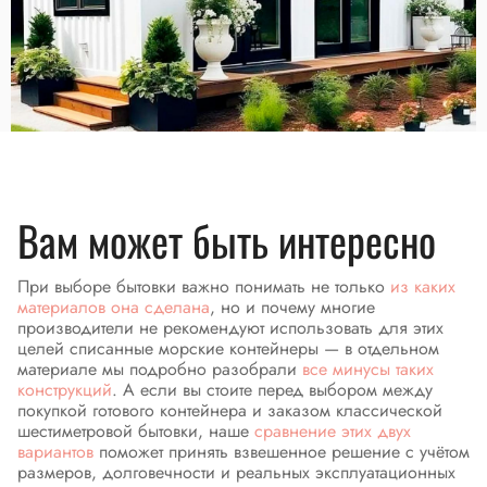
Вам может быть интересно
При выборе бытовки важно понимать не только
из каких
материалов она сделана
, но и почему многие
производители не рекомендуют использовать для этих
целей списанные морские контейнеры — в отдельном
материале мы подробно разобрали
все минусы таких
конструкций
. А если вы стоите перед выбором между
покупкой готового контейнера и заказом классической
шестиметровой бытовки, наше
сравнение этих двух
вариантов
поможет принять взвешенное решение с учётом
размеров, долговечности и реальных эксплуатационных