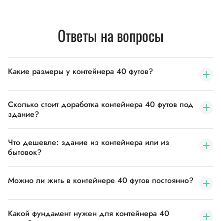
Ответы на вопросы
Какие размеры у контейнера 40 футов?
Сколько стоит доработка контейнера 40 футов под
здание?
Что дешевле: здание из контейнера или из
бытовок?
Можно ли жить в контейнере 40 футов постоянно?
Какой фундамент нужен для контейнера 40