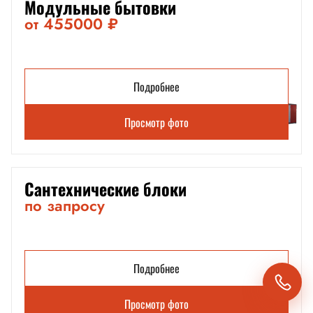
Модульные бытовки
от 455000 ₽
Подробнее
Просмотр фото
Сантехнические блоки
по запросу
Подробнее
Просмотр фото