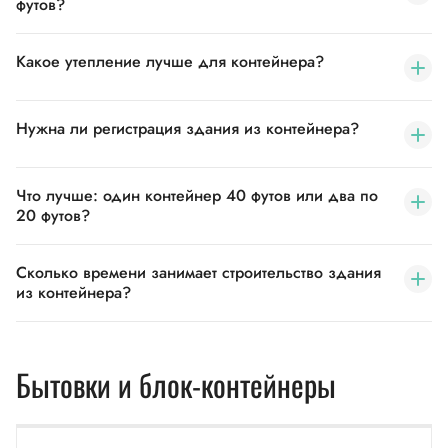
футов?
Какое утепление лучше для контейнера?
Нужна ли регистрация здания из контейнера?
Что лучше: один контейнер 40 футов или два по
20 футов?
Сколько времени занимает строительство здания
из контейнера?
Бытовки и блок-контейнеры