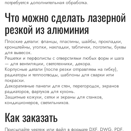
потребуется дополнительная обработка.
Что можно сделать лазерной
резкой из алюминия
Плоские детали: фланцы, пластины, шайбы, прокладки,
кронштейны, уголки, накладки, таблички, логотипы, буквы
для вывесок.
Решетки и перфолисты с отверстиями любых форм и шага
— для вентиляции, светотехники, декора.
Корпусные детали (после резки отправляем на гибку),
радиаторы и теплоотводы, шаблоны для сварки или
покраски.
Декоративные панели для стен, перегородок, экранов
радиаторов, фартуков для кухонь.
Защитные кожухи, сетки и экраны для станков,
кондиционеров, светильников.
Как заказать
Присылайте чертеж или файл в формате DXF, DWG, PDF,