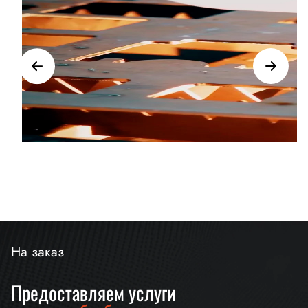
На заказ
Предоставляем услуги