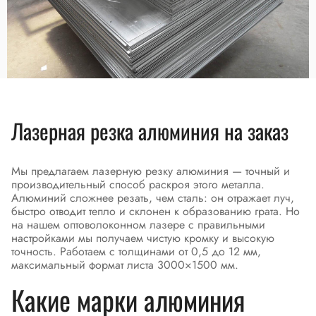
Лазерная резка алюминия на заказ
Мы предлагаем лазерную резку алюминия — точный и
производительный способ раскроя этого металла.
Алюминий сложнее резать, чем сталь: он отражает луч,
быстро отводит тепло и склонен к образованию грата. Но
на нашем оптоволоконном лазере с правильными
настройками мы получаем чистую кромку и высокую
точность. Работаем с толщинами от 0,5 до 12 мм,
максимальный формат листа 3000×1500 мм.
Какие марки алюминия