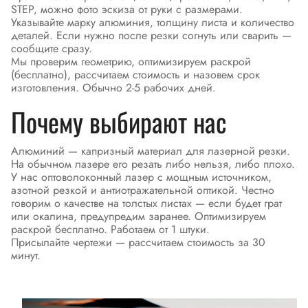
STEP, можно фото эскиза от руки с размерами.
Указывайте марку алюминия, толщину листа и количество
деталей. Если нужно после резки согнуть или сварить —
сообщите сразу.
Мы проверим геометрию, оптимизируем раскрой
(бесплатно), рассчитаем стоимость и назовем срок
изготовления. Обычно 2-5 рабочих дней.
Почему выбирают нас
Алюминий — капризный материал для лазерной резки.
На обычном лазере его резать либо нельзя, либо плохо.
У нас оптоволоконный лазер с мощным источником,
азотной резкой и антиотражательной оптикой. Честно
говорим о качестве на толстых листах — если будет грат
или окалина, предупредим заранее. Оптимизируем
раскрой бесплатно. Работаем от 1 штуки.
Присылайте чертежи — рассчитаем стоимость за 30
минут.