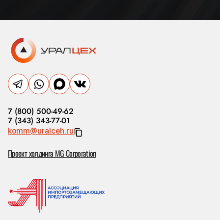
7 (800) 500-49-62
7 (343) 343-77-01
komm@uralceh.ru
Проект холдинга MG Corporation