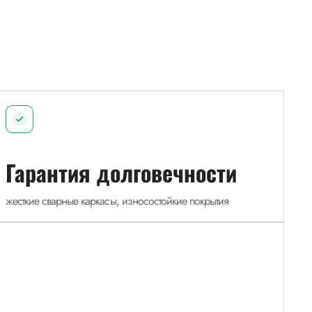
Гарантия долговечности
жесткие сварные каркасы, износостойкие покрытия