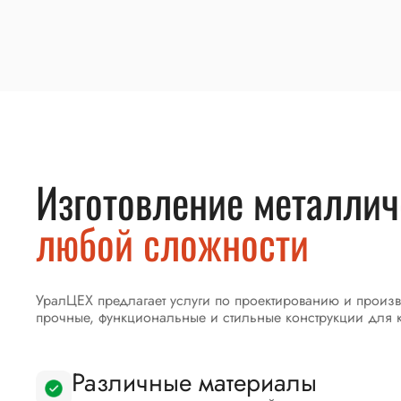
Изготовление металлич
любой сложности
УралЦЕХ предлагает услуги по проектированию и произв
прочные, функциональные и стильные конструкции для 
Различные материалы