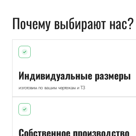
Почему выбирают нас?
Индивидуальные размеры
изготовим по вашим чертежам и ТЗ
Собственное производство