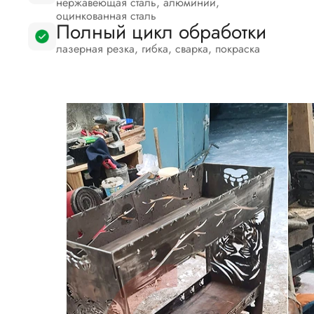
нержавеющая сталь, алюминий,
оцинкованная сталь
Полный цикл обработки
лазерная резка, гибка, сварка, покраска