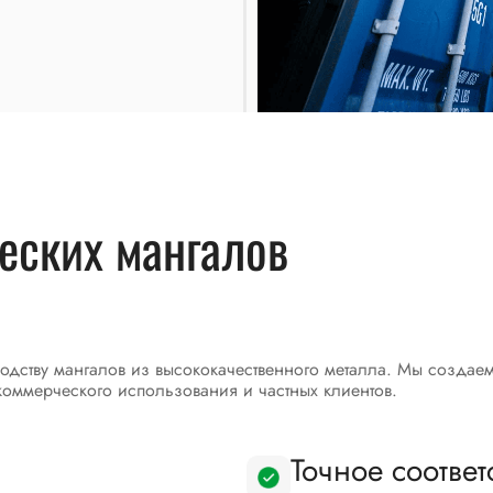
еских мангалов
одству мангалов из высококачественного металла. Мы создае
коммерческого использования и частных клиентов.
Точное соответ