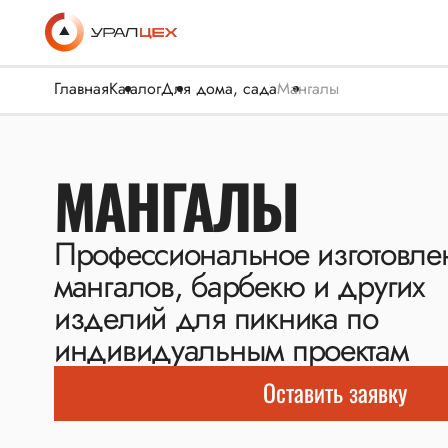
Главная
Каталог
Для дома, сада
Мангалы
МАНГАЛЫ
Профессиональное изготовле
мангалов, барбекю и других
изделий для пикника по
индивидуальным проектам
Оставить заявку