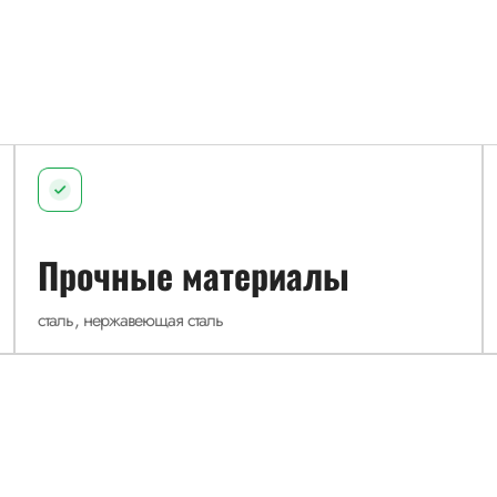
Прочные материалы
сталь, нержавеющая сталь