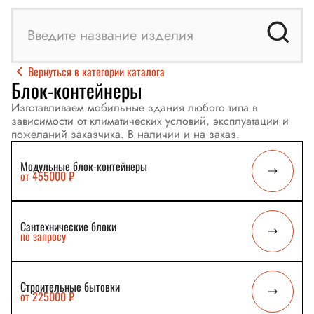
Вернуться в категории каталога
Блок-контейнеры
Изготавливаем мобильные здания любого типа в
зависимости от климатических условий, эксплуатации и
пожеланий заказчика. В наличии и на заказ.
Модульные блок-контейнеры
от 455000 ₽
Сантехнические блоки
по запросу
Строительные бытовки
от 225000 ₽