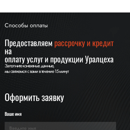
Способы оплаты
Предоставляем
рассрочку и кредит
на
оплату услуг и продукции Уралцеха
Заполните контактные данные,
мы свяжемся с вами в течение 15 минут
Оформить заявку
Ваше имя