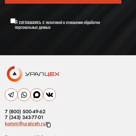
Я соглашаюсь с
политикой в отношении обработки
персональных данных
7 (800) 500-49-62
7 (343) 343-77-01
komm@uralceh.ru