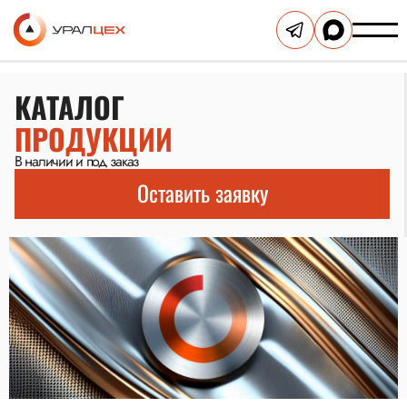
КАТАЛОГ
ПРОДУКЦИИ
В наличии и под заказ
Оставить заявку